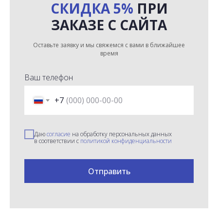
СКИДКА 5%
ПРИ
ЗАКАЗЕ С САЙТА
Оставьте заявку и мы свяжемся с вами в ближайшее
время
Ваш телефон
+7
Даю
согласие
на обработку персональных данных
в соответствии с
политикой конфиденциальности
Отправить