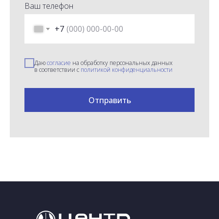
Ваш телефон
+7
Даю
согласие
на обработку персональных данных
в соответствии с
политикой конфиденциальности
Отправить