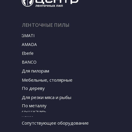
ЛЕНТОЧНЫЕ ПИЛЫ
SIGMATEC
AMADA
Eberle
BANCO
Для пилорам
Мебельные, столярные
По дереву
Для резки мяса и рыбы
По металлу
Ленточные
ножи
Сопутствующее оборудование