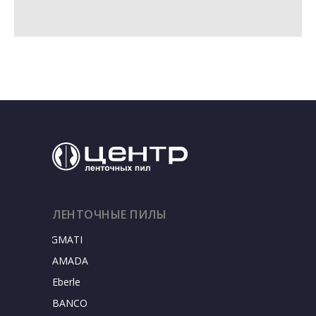
ЛЕНТОЧНЫЕ ПИЛЫ
SIGMATEC
AMADA
Eberle
BANCO