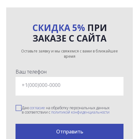
СКИДКА 5%
ПРИ
ЗАКАЗЕ С САЙТА
Оставьте заявку и мы свяжемся с вами в ближайшее
время
Ваш телефон
+1(000)000-0000
Даю
согласие
на обработку персональных данных
в соответствии с
политикой конфиденциальности
Отправить