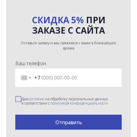
СКИДКА 5%
ПРИ
ЗАКАЗЕ С САЙТА
Оставьте заявку и мы свяжемся с вами в ближайшее
время
Ваш телефон
+7
Даю
согласие
на обработку персональных данных
в соответствии с
политикой конфиденциальности
Отправить