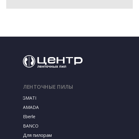
ЛЕНТОЧНЫЕ ПИЛЫ
SIGMATEC
AMADA
Eberle
BANCO
Для пилорам