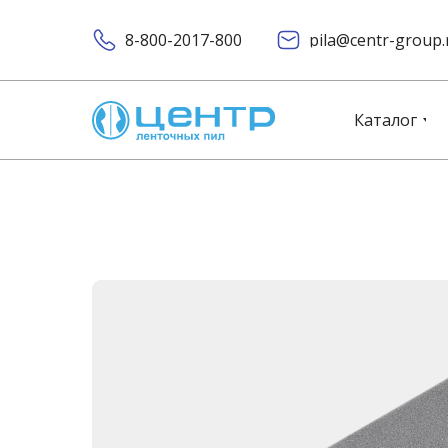
8-800-2017-800
pila@centr-group.
Каталог