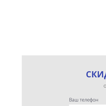
СКИ
О
Ваш телефон