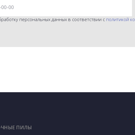
бработку персональных данных в соответствии с
политикой к
ОЧНЫЕ ПИЛЫ