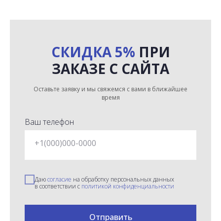
СКИДКА 5%
ПРИ
ЗАКАЗЕ С САЙТА
Оставьте заявку и мы свяжемся с вами в ближайшее
время
Ваш телефон
+1(000)000-0000
Даю
согласие
на обработку персональных данных
в соответствии с
политикой конфиденциальности
Отправить