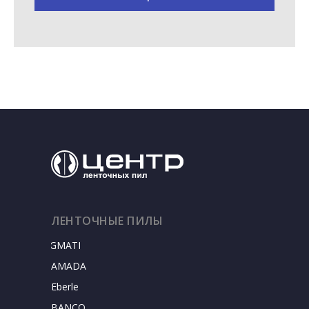
ЛЕНТОЧНЫЕ ПИЛЫ
SIGMATEC
AMADA
Eberle
BANCO