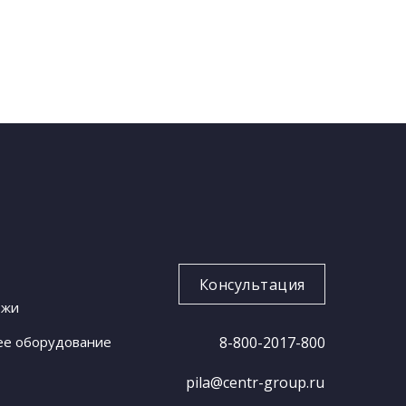
Консультация
ожи
ее оборудование
8-800-2017-800
pila@centr-group.ru