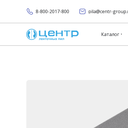
8-800-2017-800
pila@centr-group.
Каталог