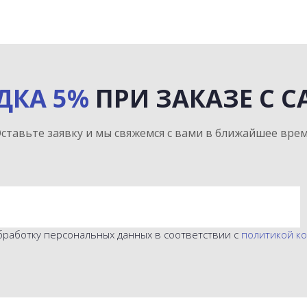
ДКА 5%
ПРИ ЗАКАЗЕ С С
ставьте заявку и мы свяжемся с вами в ближайшее вре
бработку персональных данных в соответствии с
политикой к