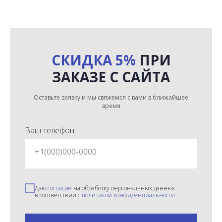
СКИДКА 5%
ПРИ
ЗАКАЗЕ С САЙТА
Оставьте заявку и мы свяжемся с вами в ближайшее
время
Ваш телефон
+1(000)000-0000
Даю
согласие
на обработку персональных данных
в соответствии с
политикой конфиденциальности