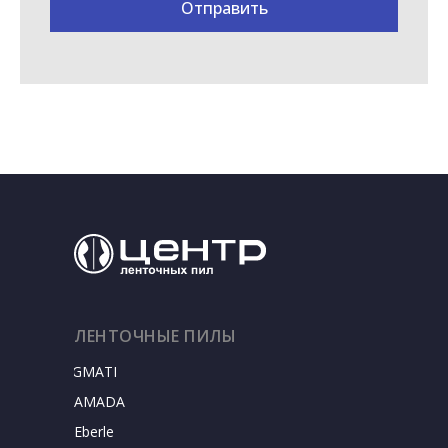
Отправить
ЛЕНТОЧНЫЕ ПИЛЫ
SIGMATEC
AMADA
Eberle