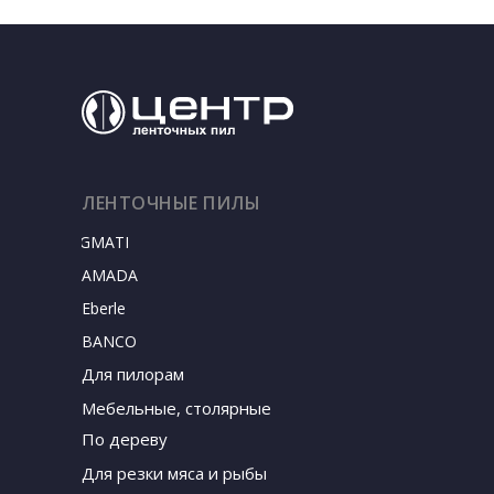
ЛЕНТОЧНЫЕ ПИЛЫ
SIGMATEC
AMADA
Eberle
BANCO
Для пилорам
Мебельные, столярные
По дереву
Для резки мяса и рыбы