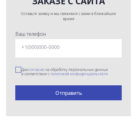
ЗАКАЗЕ С САЙТА
Оставьте заявку и мы свяжемся с вами в ближайшее
время
Ваш телефон
+1(000)000-0000
Даю
согласие
на обработку персональных данных
в соответствии с
политикой конфиденциальности
Отправить