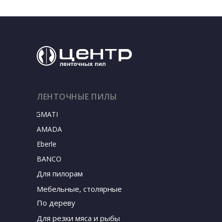
ЛЕНТОЧНЫЕ ПИЛЫ
SIGMATEC
AMADA
Eberle
BANCO
Для пилорам
Мебельные, столярные
По дереву
Для резки мяса и рыбы