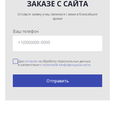
ЗАКАЗЕ С САЙТА
Оставьте заявку и мы свяжемся с вами в ближайшее
время
Ваш телефон
+1(000)000-0000
Даю
согласие
на обработку персональных данных
в соответствии с
политикой конфиденциальности
Отправить