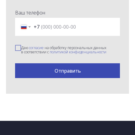
Ваш телефон
+7
Даю
согласие
на обработку персональных данных
в соответствии с
политикой конфиденциальности
Отправить