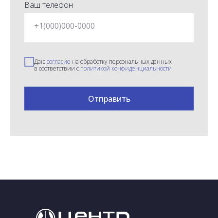
Ваш телефон
+1(000)000-0000
Даю
согласие
на обработку персональных данных
в соответствии с
политикой конфиденциальности
Отправить