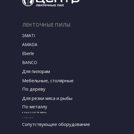
ЛЕНТОЧНЫЕ ПИЛЫ
SIGMATEC
AMADA
Eberle
BANCO
Для пилорам
Мебельные, столярные
По дереву
Для резки мяса и рыбы
По металлу
Ленточные
ножи
Сопутствующее оборудование