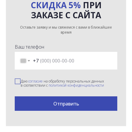
СКИДКА 5%
ПРИ
ЗАКАЗЕ С САЙТА
Оставьте заявку и мы свяжемся с вами в ближайшее
время
Ваш телефон
+7
Даю
согласие
на обработку персональных данных
в соответствии с
политикой конфиденциальности
Отправить