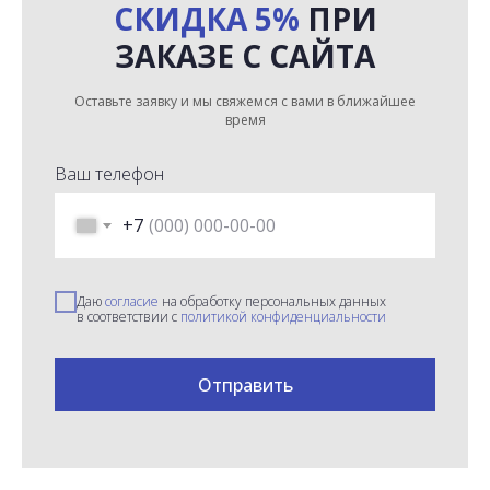
СКИДКА 5%
ПРИ
ЗАКАЗЕ С САЙТА
Оставьте заявку и мы свяжемся с вами в ближайшее
время
Ваш телефон
+7
Даю
согласие
на обработку персональных данных
в соответствии с
политикой конфиденциальности
Отправить