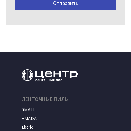
Отправить
ЛЕНТОЧНЫЕ ПИЛЫ
SIGMATEC
AMADA
Eberle