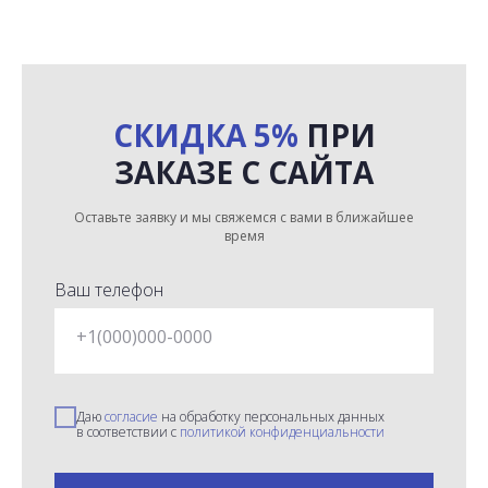
СКИДКА 5%
ПРИ
ЗАКАЗЕ С САЙТА
Оставьте заявку и мы свяжемся с вами в ближайшее
время
Ваш телефон
+1(000)000-0000
Даю
согласие
на обработку персональных данных
в соответствии с
политикой конфиденциальности