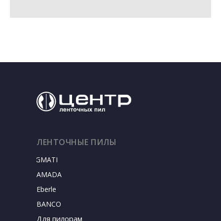
ЛЕНТОЧНЫЕ ПИЛЫ
SIGMATEC
AMADA
Eberle
BANCO
Для пилорам