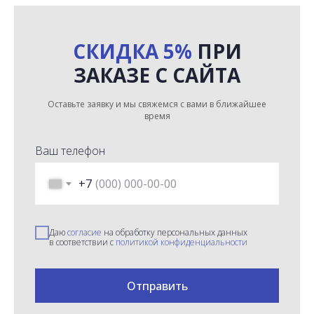
СКИДКА 5%
ПРИ
ЗАКАЗЕ С САЙТА
Оставьте заявку и мы свяжемся с вами в ближайшее
время
Ваш телефон
+7
Даю
согласие
на обработку персональных данных
в соответствии с
политикой конфиденциальности
Отправить