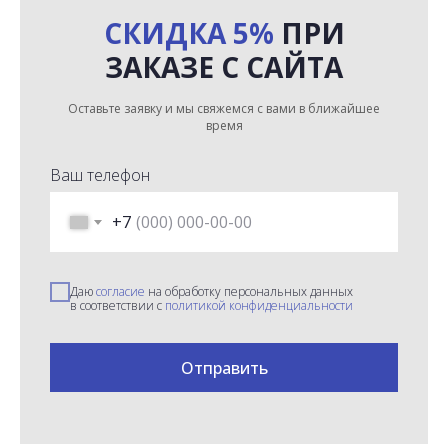
СКИДКА 5%
ПРИ
ЗАКАЗЕ С САЙТА
Оставьте заявку и мы свяжемся с вами в ближайшее
время
Ваш телефон
+7
Даю
согласие
на обработку персональных данных
в соответствии с
политикой конфиденциальности
Отправить