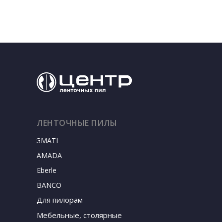
ЛЕНТОЧНЫЕ ПИЛЫ
SIGMATEC
AMADA
Eberle
BANCO
Для пилорам
Мебельные, столярные