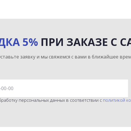
ДКА 5%
ПРИ ЗАКАЗЕ С С
ставьте заявку и мы свяжемся с вами в ближайшее вре
бработку персональных данных в соответствии с
политикой к