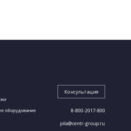
Консультация
ожи
ее оборудование
8-800-2017-800
pila@centr-group.ru