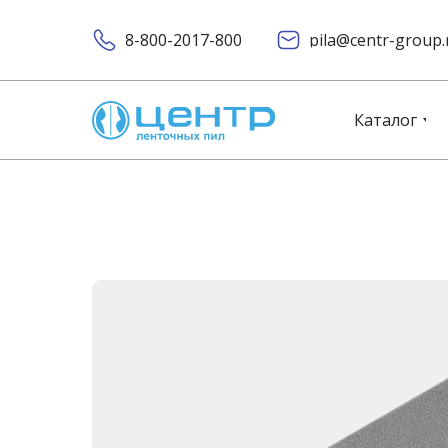
8-800-2017-800
pila@centr-group.
Каталог