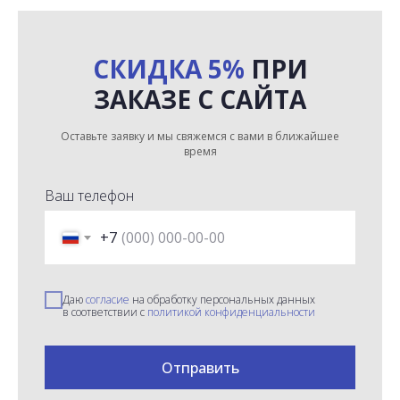
СКИДКА 5%
ПРИ
ЗАКАЗЕ С САЙТА
Оставьте заявку и мы свяжемся с вами в ближайшее
время
Ваш телефон
+7
Даю
согласие
на обработку персональных данных
в соответствии с
политикой конфиденциальности
Отправить