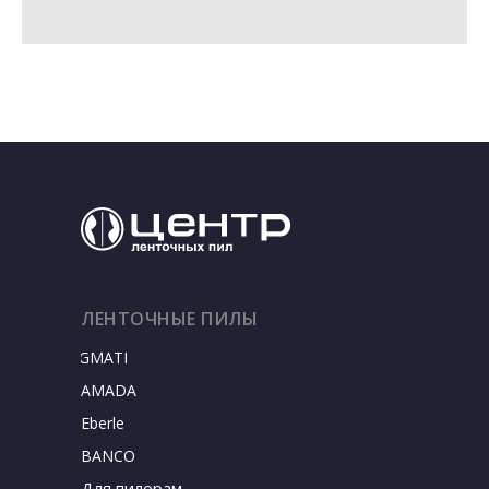
ЛЕНТОЧНЫЕ ПИЛЫ
SIGMATEC
AMADA
Eberle
BANCO
Для пилорам