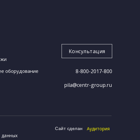
Консультация
ожи
ее оборудование
8-800-2017-800
pila@centr-group.ru
Аудитория
Сайт сделан
 данных