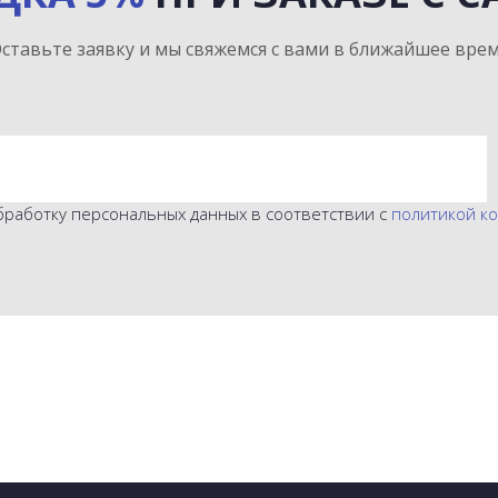
ставьте заявку и мы свяжемся с вами в ближайшее вре
бработку персональных данных в соответствии с
политикой к