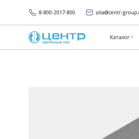
8-800-2017-800
pila@centr-group.
Каталог