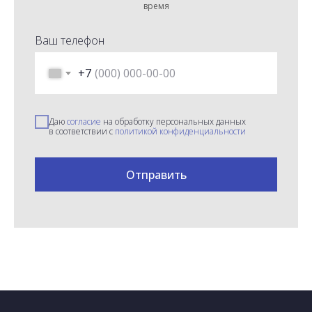
время
Ваш телефон
+7
Даю
согласие
на обработку персональных данных
в соответствии с
политикой конфиденциальности
Отправить