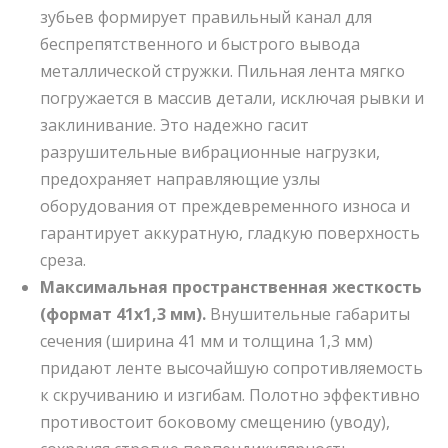
зубьев формирует правильный канал для
беспрепятственного и быстрого вывода
металлической стружки. Пильная лента мягко
погружается в массив детали, исключая рывки и
заклинивание. Это надежно гасит
разрушительные вибрационные нагрузки,
предохраняет направляющие узлы
оборудования от преждевременного износа и
гарантирует аккуратную, гладкую поверхность
среза.
Максимальная пространственная жесткость
(формат 41х1,3 мм).
Внушительные габариты
сечения (ширина 41 мм и толщина 1,3 мм)
придают ленте высочайшую сопротивляемость
к скручиванию и изгибам. Полотно эффективно
противостоит боковому смещению (уводу),