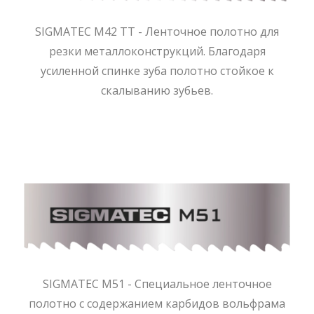
SIGMATEC M42 TT - Ленточное полотно для
резки металлоконструкций. Благодаря
усиленной спинке зуба полотно стойкое к
скалыванию зубьев.
SIGMATEC M51 - Специальное ленточное
полотно с содержанием карбидов вольфрама