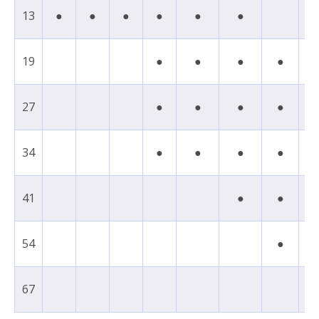
13
●
●
●
●
●
●
19
●
●
●
●
27
●
●
●
●
●
34
●
●
●
●
41
●
●
54
●
67