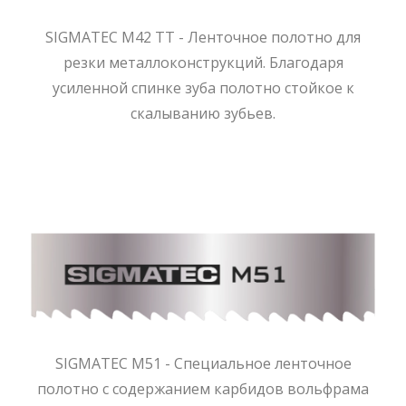
SIGMATEC M42 TT - Ленточное полотно для
резки металлоконструкций. Благодаря
усиленной спинке зуба полотно стойкое к
скалыванию зубьев.
SIGMATEC M51 - Специальное ленточное
полотно с содержанием карбидов вольфрама