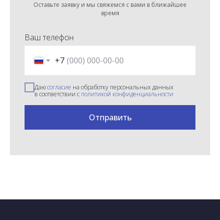
Оставьте заявку и мы свяжемся с вами в ближайшее
время
Ваш телефон
+7
Даю
согласие
на обработку персональных данных
в соответствии с
политикой конфиденциальности
Отправить