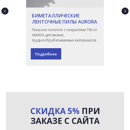
БИМЕТАЛЛИЧЕСКИЕ
ЛЕНТОЧНЫЕ ПИЛЫ AURORA
Пильное полотно с покрытием TiN от
AMADA для вязких,
труднообрабатываемых материалов
Подробнее
СКИДКА 5%
ПРИ
ЗАКАЗЕ С САЙТА