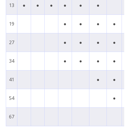
13
●
●
●
●
●
●
19
●
●
●
●
27
●
●
●
●
●
34
●
●
●
●
41
●
●
54
●
67