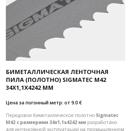
БИМЕТАЛЛИЧЕСКАЯ ЛЕНТОЧНАЯ
ПИЛА (ПОЛОТНО) SIGMATEC M42
34X1,1X4242 ММ
Цена за погонный метр: от 9.0
€
Передовое биметаллическое полотно
Sigmatec
M42 с размерами 34x1,1x4242 мм
разработано
для интенсивной эксплуатации на промышленном