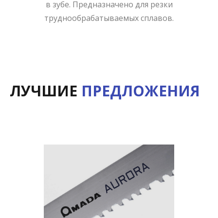
в зубе. Предназначено для резки
труднообрабатываемых сплавов.
ЛУЧШИЕ
ПРЕДЛОЖЕНИЯ