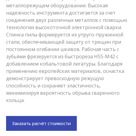
металлорежущем оборудовании. Высокая
надежность инструмента достигается за счет
соединения двух различных металлов с помощью
технологии высокоточной электронной сварки.
Спинка пилы формируется из упруго-пружинной
стали, обеспечивающей защиту от трещин при
постоянном огибании шкивов. Рабочая часть с
зубьями фрезеруется из быстрореза HSS-M42 с
добавлением кобальтовой лигатуры. Благодаря
применению европейских материалов, оснастка
демонстрирует превосходную режущую
способность и сохраняет эластичность,
минимизируя вероятность обрыва сваренного
кольца.
Заказать расчёт стоимости