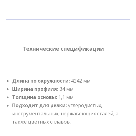
Технические спецификации
Длина по окружности:
4242 мм
Ширина профиля:
34 мм
Толщина основы:
1,1 мм
Подходит для резки:
углеродистых,
инструментальных, нержавеющих сталей, а
также цветных сплавов.