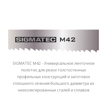
SIGMATEC M42 - Универсальное ленточное
полотно для резки толстостенных
профильных конструкций и заготовок
сплошного сечения большого диаметра из
низколегированных сталей и сплавов