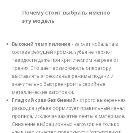
Почему стоит выбрать именно
эту модель
Высокий темп пиления
- за счет кобальта в
составе режущей кромки, зубья не теряют
твердости даже при критическом нагреве от
трения. Это дает возможность оператору
выставлять агрессивные режимы подачи и
значительно быстрее кроить серийные
металлические заготовки.
Гладкий срез без биений
- строго выверенная
разводка зубьев формирует правильный канал
пропила, исключая зажатие ленты в материале.
Снижение вибрационных нагрузок не только
улучшает качество поверхности (отсутствуют