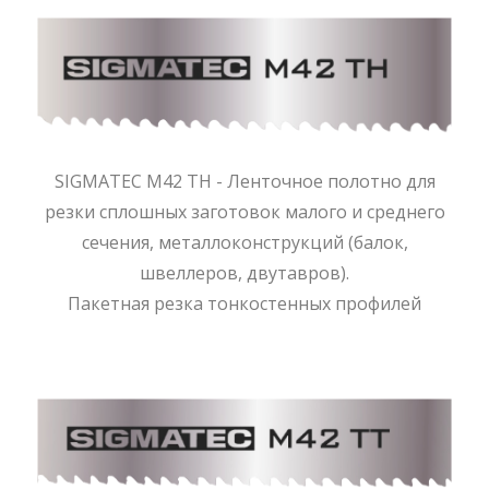
SIGMATEC M42 TH - Ленточное полотно для
резки сплошных заготовок малого и среднего
сечения, металлоконструкций (балок,
швеллеров, двутавров).
Пакетная резка тонкостенных профилей