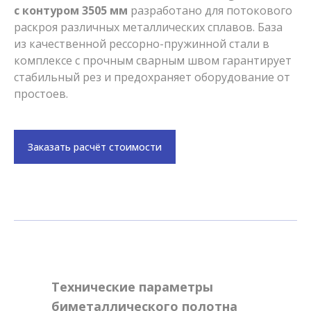
с контуром 3505 мм
разработано для потокового
раскроя различных металлических сплавов. База
из качественной рессорно-пружинной стали в
комплексе с прочным сварным швом гарантирует
стабильный рез и предохраняет оборудование от
простоев.
Заказать расчёт стоимости
Технические параметры
биметаллического полотна