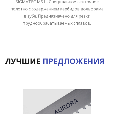
SIGMATEC M51 - Специальное ленточное
полотно с содержанием карбидов вольфрама
в зубе. Предназначено для резки
труднообрабатываемых сплавов.
ЛУЧШИЕ
ПРЕДЛОЖЕНИЯ