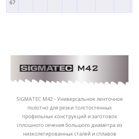
67
SIGMATEC M42 - Универсальное ленточное
полотно для резки толстостенных
профильных конструкций и заготовок
сплошного сечения большого диаметра из
низколегированных сталей и сплавов