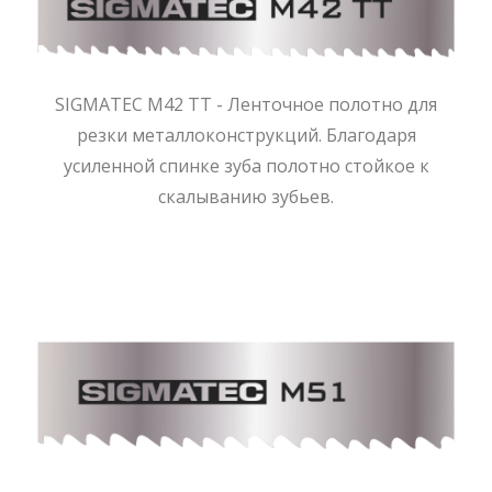
SIGMATEC M42 TT - Ленточное полотно для
резки металлоконструкций. Благодаря
усиленной спинке зуба полотно стойкое к
скалыванию зубьев.