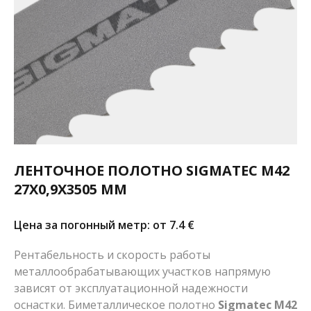
ЛЕНТОЧНОЕ ПОЛОТНО SIGMATEC M42
27X0,9X3505 ММ
Цена за погонный метр: от 7.4
€
Рентабельность и скорость работы
металлообрабатывающих участков напрямую
зависят от эксплуатационной надежности
оснастки. Биметаллическое полотно
Sigmatec M42