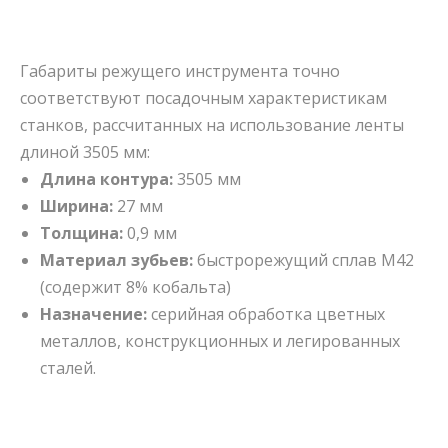
Габариты режущего инструмента точно
соответствуют посадочным характеристикам
станков, рассчитанных на использование ленты
длиной 3505 мм:
Длина контура:
3505 мм
Ширина:
27 мм
Толщина:
0,9 мм
Материал зубьев:
быстрорежущий сплав M42
(содержит 8% кобальта)
Назначение:
серийная обработка цветных
металлов, конструкционных и легированных
сталей.