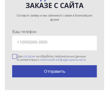
ЗАКАЗЕ С САЙТА
Оставьте заявку и мы свяжемся с вами в ближайшее
время
Ваш телефон
+1(000)000-0000
Даю
согласие
на обработку персональных данных
в соответствии с
политикой конфиденциальности
Отправить