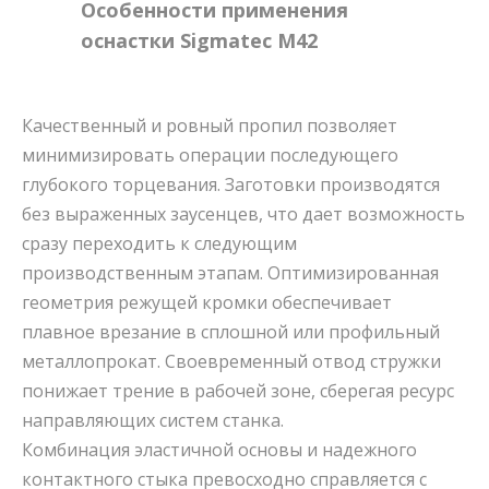
Особенности применения
оснастки Sigmatec M42
Качественный и ровный пропил позволяет
минимизировать операции последующего
глубокого торцевания. Заготовки производятся
без выраженных заусенцев, что дает возможность
сразу переходить к следующим
производственным этапам. Оптимизированная
геометрия режущей кромки обеспечивает
плавное врезание в сплошной или профильный
металлопрокат. Своевременный отвод стружки
понижает трение в рабочей зоне, сберегая ресурс
направляющих систем станка.
Комбинация эластичной основы и надежного
контактного стыка превосходно справляется с