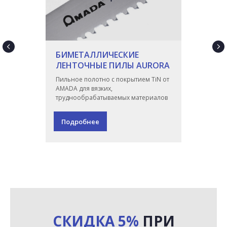
БИМЕТАЛЛИЧЕСКИЕ
ЛЕНТОЧНЫЕ ПИЛЫ AURORA
Пильное полотно с покрытием TiN от
AMADA для вязких,
труднообрабатываемых материалов
Подробнее
СКИДКА 5%
ПРИ