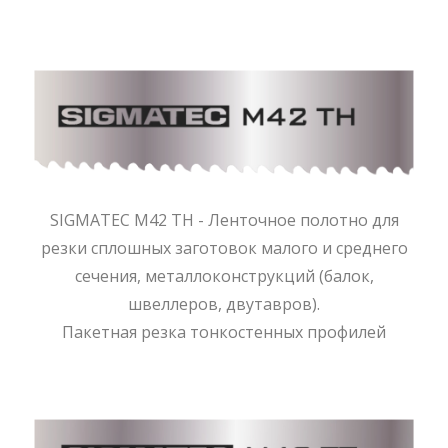
SIGMATEC M42 TH - Ленточное полотно для
резки сплошных заготовок малого и среднего
сечения, металлоконструкций (балок,
швеллеров, двутавров).
Пакетная резка тонкостенных профилей