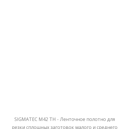
SIGMATEC M42 TH - Ленточное полотно для
резки сплошных заготовок малого и среднего