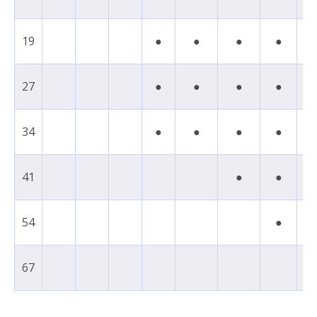
19
●
●
●
●
27
●
●
●
●
●
34
●
●
●
●
41
●
●
54
●
67