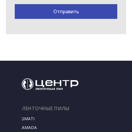
Отправить
ЛЕНТОЧНЫЕ ПИЛЫ
SIGMATEC
AMADA