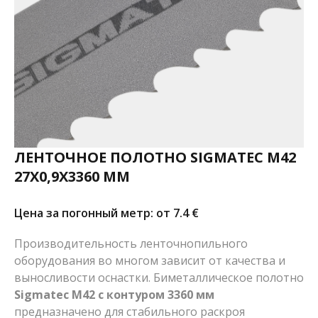
ЛЕНТОЧНОЕ ПОЛОТНО SIGMATEC M42
27X0,9X3360 ММ
Цена за погонный метр: от 7.4
€
Производительность ленточнопильного
оборудования во многом зависит от качества и
выносливости оснастки. Биметаллическое полотно
Sigmatec M42 с контуром 3360 мм
предназначено для стабильного раскроя