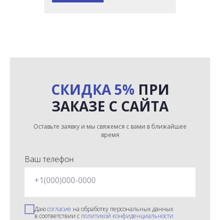
СКИДКА 5%
ПРИ
ЗАКАЗЕ С САЙТА
Оставьте заявку и мы свяжемся с вами в ближайшее
время
Ваш телефон
+1(000)000-0000
Даю
согласие
на обработку персональных данных
в соответствии с
политикой конфиденциальности