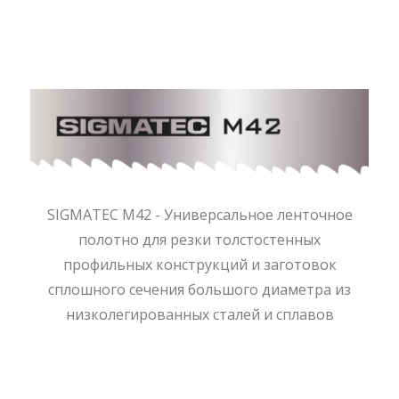
SIGMATEC M42 - Универсальное ленточное
полотно для резки толстостенных
профильных конструкций и заготовок
сплошного сечения большого диаметра из
низколегированных сталей и сплавов