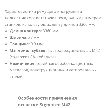
Характеристики режущего инструмента
полностью соответствуют посадочным размерам
станков, использующих ленту длиной 3360 мм:
Длина контура:
3360 мм
Ширина:
27 мм
Толщина:
0,9 мм
Материал зубьев:
быстрорежущий сплав M42
(содержит 8% кобальта)
Назначение:
серийная обработка цветных
металлов, конструкционных и легированных
сталей.
Особенности применения
оснастки Sigmatec M42