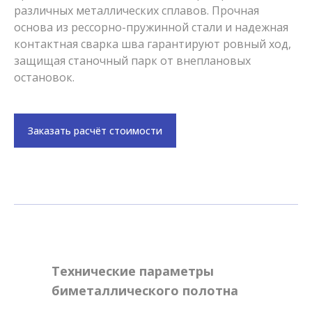
различных металлических сплавов. Прочная
основа из рессорно-пружинной стали и надежная
контактная сварка шва гарантируют ровный ход,
защищая станочный парк от внеплановых
остановок.
Заказать расчёт стоимости
Технические параметры
биметаллического полотна