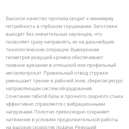
Высокое качество пропила сводит к минимуму
потребность в глубоком торцевании. Заготовки
выходят без значительных заусенцев, что
позволяет сразу направлять их на дальнейшие
технологические операции. Выверенная
геометрия режущей кромки обеспечивает
плавное врезание в сплошной или профильный
металлопрокат. Правильный отвод стружки
уменьшает трение в рабочей зоне, сберегая ресурс
направляющих систем оборудования.
Сочетание гибкой базы и прочного сварного стыка
эффективно справляется с вибрационными
нагрузками. Полотно превосходно сохраняет
натяжение в условиях продолжительной работы
на высоких скоростях подачи. Режущий