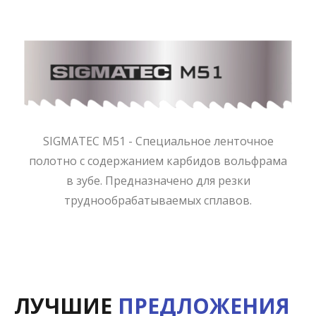
SIGMATEC M51 - Специальное ленточное
полотно с содержанием карбидов вольфрама
в зубе. Предназначено для резки
труднообрабатываемых сплавов.
ЛУЧШИЕ
ПРЕДЛОЖЕНИЯ