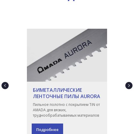
БИМЕТАЛЛИЧЕСКИЕ
ЛЕНТОЧНЫЕ ПИЛЫ AURORA
Пильное полотно с покрытием TiN от
AMADA для вязких,
труднообрабатываемых материалов
Подробнее