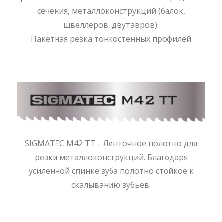
сечения, металлоконструкций (балок,
швеллеров, двутавров).
Пакетная резка тонкостенных профилей
SIGMATEC M42 TT - Ленточное полотно для
резки металлоконструкций. Благодаря
усиленной спинке зуба полотно стойкое к
скалыванию зубьев.