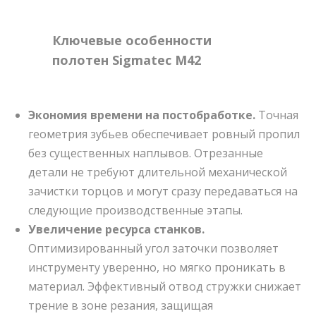
Ключевые особенности
полотен Sigmatec M42
Экономия времени на постобработке.
Точная
геометрия зубьев обеспечивает ровный пропил
без существенных наплывов. Отрезанные
детали не требуют длительной механической
зачистки торцов и могут сразу передаваться на
следующие производственные этапы.
Увеличение ресурса станков.
Оптимизированный угол заточки позволяет
инструменту уверенно, но мягко проникать в
материал. Эффективный отвод стружки снижает
трение в зоне резания, защищая