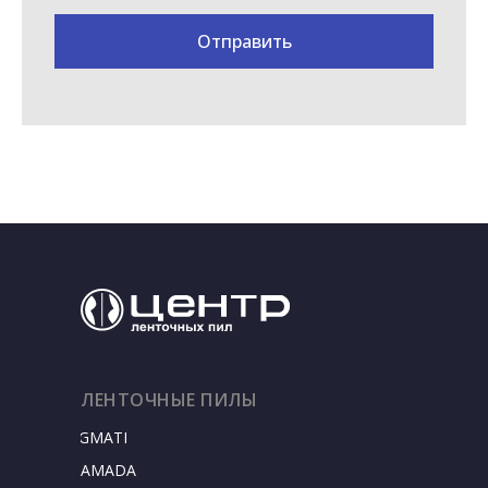
Отправить
ЛЕНТОЧНЫЕ ПИЛЫ
SIGMATEC
AMADA