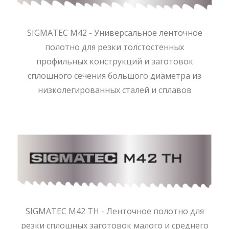
SIGMATEC M42 - Универсальное ленточное
полотно для резки толстостенных
профильных конструкций и заготовок
сплошного сечения большого диаметра из
низколегированных сталей и сплавов
SIGMATEC M42 TH - Ленточное полотно для
резки сплошных заготовок малого и среднего