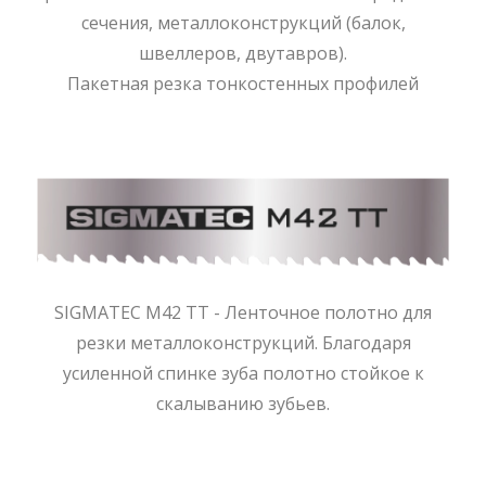
сечения, металлоконструкций (балок,
швеллеров, двутавров).
Пакетная резка тонкостенных профилей
SIGMATEC M42 TT - Ленточное полотно для
резки металлоконструкций. Благодаря
усиленной спинке зуба полотно стойкое к
скалыванию зубьев.