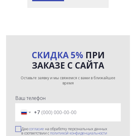
СКИДКА 5%
ПРИ
ЗАКАЗЕ С САЙТА
Оставьте заявку и мы свяжемся с вами в ближайшее
время
Ваш телефон
+7
Даю
согласие
на обработку персональных данных
в соответствии с
политикой конфиденциальности