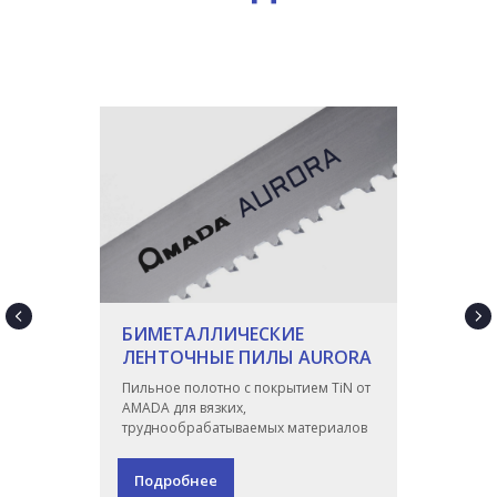
БИМЕТАЛЛИЧЕСКИЕ
ЛЕНТОЧНЫЕ ПИЛЫ AURORA
Пильное полотно с покрытием TiN от
AMADA для вязких,
труднообрабатываемых материалов
Подробнее