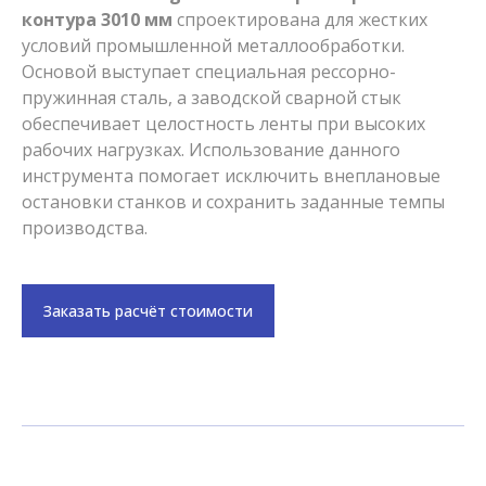
контура 3010 мм
спроектирована для жестких
условий промышленной металлообработки.
Основой выступает специальная рессорно-
пружинная сталь, а заводской сварной стык
обеспечивает целостность ленты при высоких
рабочих нагрузках. Использование данного
инструмента помогает исключить внеплановые
остановки станков и сохранить заданные темпы
производства.
Заказать расчёт стоимости