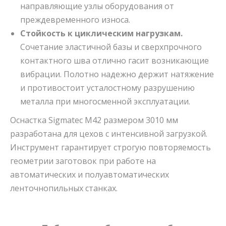
направляющие узлы оборудования от
преждевременного износа.
Стойкость к циклическим нагрузкам.
Сочетание эластичной базы и сверхпрочного
контактного шва отлично гасит возникающие
вибрации. Полотно надежно держит натяжение
и противостоит усталостному разрушению
металла при многосменной эксплуатации.
Оснастка Sigmatec M42 размером 3010 мм
разработана для цехов с интенсивной загрузкой.
Инструмент гарантирует строгую повторяемость
геометрии заготовок при работе на
автоматических и полуавтоматических
ленточнопильных станках.