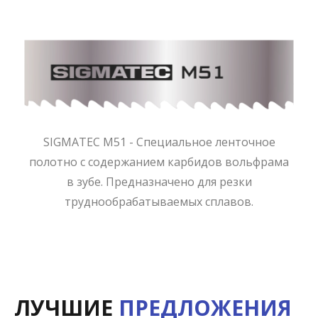
SIGMATEC M51 - Специальное ленточное
полотно с содержанием карбидов вольфрама
в зубе. Предназначено для резки
труднообрабатываемых сплавов.
ЛУЧШИЕ
ПРЕДЛОЖЕНИЯ