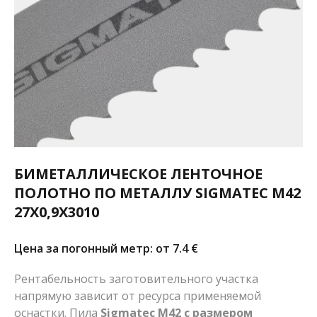
БИМЕТАЛЛИЧЕСКОЕ ЛЕНТОЧНОЕ
ПОЛОТНО ПО МЕТАЛЛУ SIGMATEC M42
27X0,9X3010
Цена за погонный метр: от 7.4
€
Рентабельность заготовительного участка
напрямую зависит от ресурса применяемой
оснастки. Пила
Sigmatec M42 с размером