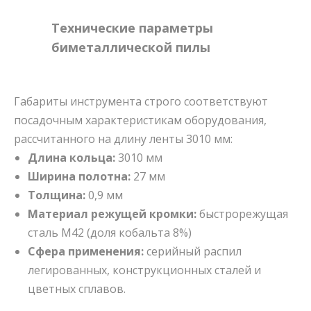
Технические параметры
биметаллической пилы
Габариты инструмента строго соответствуют
посадочным характеристикам оборудования,
рассчитанного на длину ленты 3010 мм:
Длина кольца:
3010 мм
Ширина полотна:
27 мм
Толщина:
0,9 мм
Материал режущей кромки:
быстрорежущая
сталь M42 (доля кобальта 8%)
Сфера применения:
серийный распил
легированных, конструкционных сталей и
цветных сплавов.