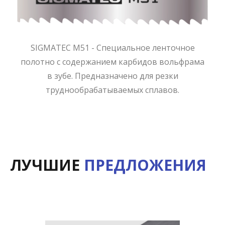
SIGMATEC M51 - Специальное ленточное
полотно с содержанием карбидов вольфрама
в зубе. Предназначено для резки
труднообрабатываемых сплавов.
ЛУЧШИЕ
ПРЕДЛОЖЕНИЯ