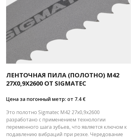
ЛЕНТОЧНАЯ ПИЛА (ПОЛОТНО) M42
27X0,9X2600 ОТ SIGMATEC
Цена за погонный метр: от 7.4
€
Это полотно Sigmatec M42 27x0,9x2600
разработано с применением технологии
переменного шага зубьев, что является ключом к
подавлению вибраций при резке. Чередование