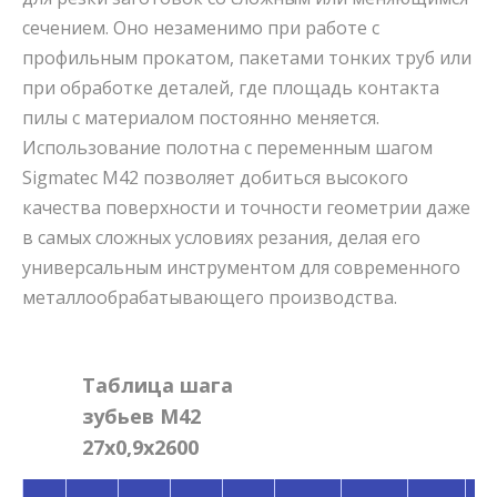
сечением. Оно незаменимо при работе с
профильным прокатом, пакетами тонких труб или
при обработке деталей, где площадь контакта
пилы с материалом постоянно меняется.
Использование полотна с переменным шагом
Sigmatec M42 позволяет добиться высокого
качества поверхности и точности геометрии даже
в самых сложных условиях резания, делая его
универсальным инструментом для современного
металлообрабатывающего производства.
Таблица шага
зубьев M42
27x0,9x2600