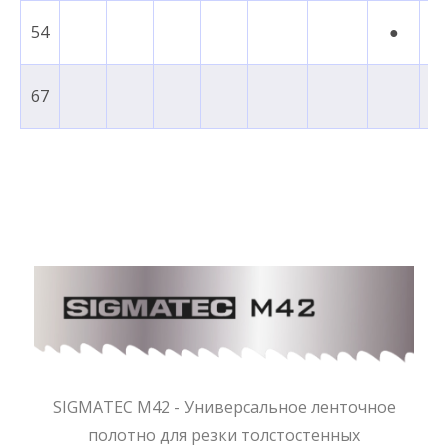
54
●
67
SIGMATEC M42 - Универсальное ленточное
полотно для резки толстостенных