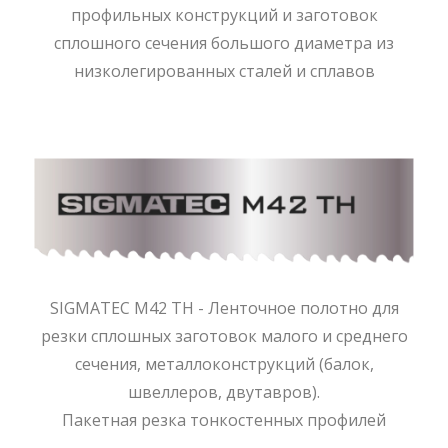
профильных конструкций и заготовок
сплошного сечения большого диаметра из
низколегированных сталей и сплавов
SIGMATEC M42 TH - Ленточное полотно для
резки сплошных заготовок малого и среднего
сечения, металлоконструкций (балок,
швеллеров, двутавров).
Пакетная резка тонкостенных профилей