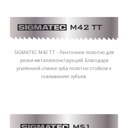
SIGMATEC M42 TT - Ленточное полотно для
резки металлоконструкций. Благодаря
усиленной спинке зуба полотно стойкое к
скалыванию зубьев.