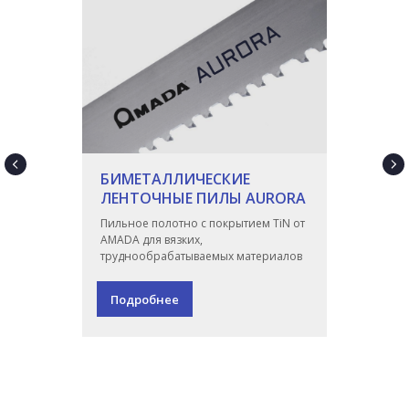
БИМЕТАЛЛИЧЕСКИЕ
ЛЕНТОЧНЫЕ ПИЛЫ AURORA
Пильное полотно с покрытием TiN от
AMADA для вязких,
труднообрабатываемых материалов
Подробнее