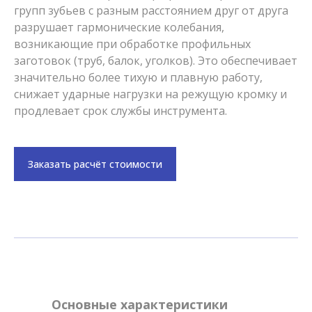
групп зубьев с разным расстоянием друг от друга
разрушает гармонические колебания,
возникающие при обработке профильных
заготовок (труб, балок, уголков). Это обеспечивает
значительно более тихую и плавную работу,
снижает ударные нагрузки на режущую кромку и
продлевает срок службы инструмента.
Заказать расчёт стоимости
Основные характеристики