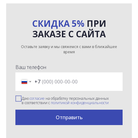
СКИДКА 5%
ПРИ
ЗАКАЗЕ С САЙТА
Оставьте заявку и мы свяжемся с вами в ближайшее
время
Ваш телефон
+7
Даю
согласие
на обработку персональных данных
в соответствии с
политикой конфиденциальности
Отправить