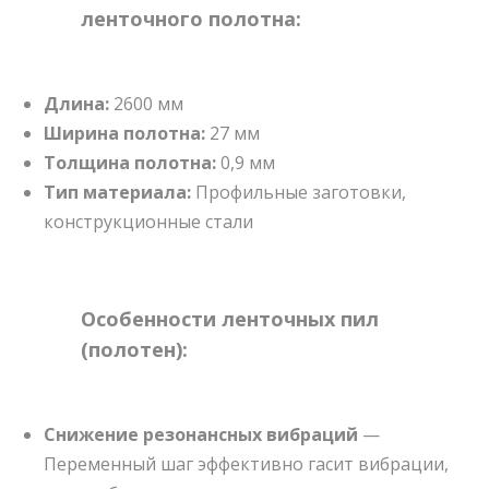
ленточного полотна:
Длина:
2600 мм
Ширина полотна:
27 мм
Толщина полотна:
0,9 мм
Тип материала:
Профильные заготовки,
конструкционные стали
Особенности ленточных пил
(полотен):
Снижение резонансных вибраций
—
Переменный шаг эффективно гасит вибрации,