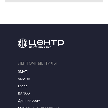
ЛЕНТОЧНЫЕ ПИЛЫ
SIGMATEC
AMADA
Eberle
BANCO
Для пилорам
Мебельные, столярные