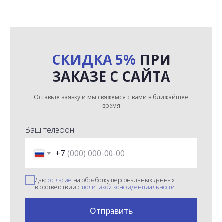
СКИДКА 5%
ПРИ
ЗАКАЗЕ С САЙТА
Оставьте заявку и мы свяжемся с вами в ближайшее
время
Ваш телефон
+7
Даю
согласие
на обработку персональных данных
в соответствии с
политикой конфиденциальности
Отправить