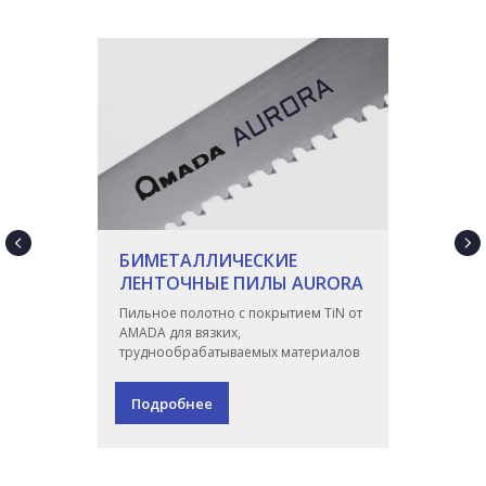
БИМЕТАЛЛИЧЕСКИЕ
ЛЕНТОЧНЫЕ ПИЛЫ AURORA
Пильное полотно с покрытием TiN от
AMADA для вязких,
труднообрабатываемых материалов
Подробнее