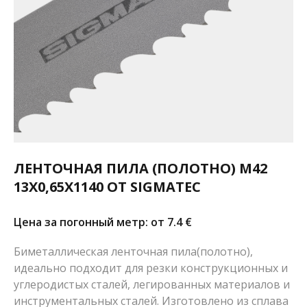
ЛЕНТОЧНАЯ ПИЛА (ПОЛОТНО) M42
13X0,65X1140 ОТ SIGMATEC
Цена за погонный метр: от 7.4
€
Биметаллическая ленточная пила(полотно),
идеально подходит для резки конструкционных и
углеродистых сталей, легированных материалов и
инструментальных сталей. Изготовлено из сплава