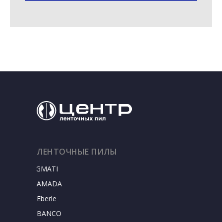
ЛЕНТОЧНЫЕ ПИЛЫ
SIGMATEC
AMADA
Eberle
BANCO