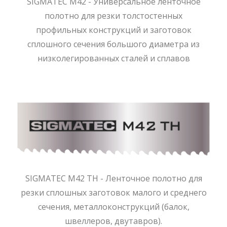
SIGMATEC M42 - Универсальное ленточное
полотно для резки толстостенных
профильных конструкций и заготовок
сплошного сечения большого диаметра из
низколегированных сталей и сплавов
SIGMATEC M42 TH - Ленточное полотно для
резки сплошных заготовок малого и среднего
сечения, металлоконструкций (балок,
швеллеров, двутавров).