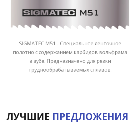
SIGMATEC M51 - Специальное ленточное
полотно с содержанием карбидов вольфрама
в зубе. Предназначено для резки
труднообрабатываемых сплавов.
ЛУЧШИЕ
ПРЕДЛОЖЕНИЯ