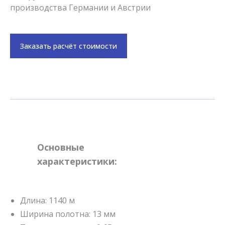
производства Германии и Австрии
Заказать расчёт стоимости
Основные
характеристики:
Длина: 1140 м
Ширина полотна: 13 мм