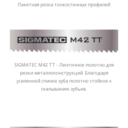
Пакетная резка тонкостенных профилей
SIGMATEC M42 TT - Ленточное полотно для
резки металлоконструкций. Благодаря
усиленной спинке зуба полотно стойкое к
скалыванию зубьев.