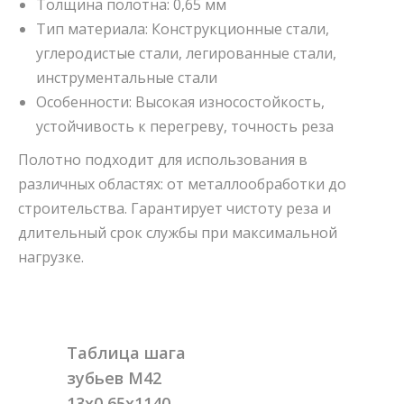
Толщина полотна: 0,65 мм
Тип материала: Конструкционные стали,
углеродистые стали, легированные стали,
инструментальные стали
Особенности: Высокая износостойкость,
устойчивость к перегреву, точность реза
Полотно подходит для использования в
различных областях: от металлообработки до
строительства. Гарантирует чистоту реза и
длительный срок службы при максимальной
нагрузке.
Таблица шага
зубьев M42
13x0,65x1140