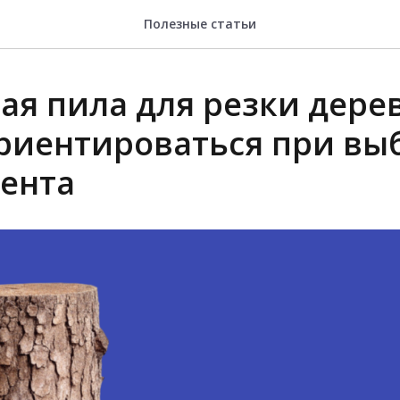
Полезные статьи
ая пила для резки дерев
ориентироваться при вы
ента