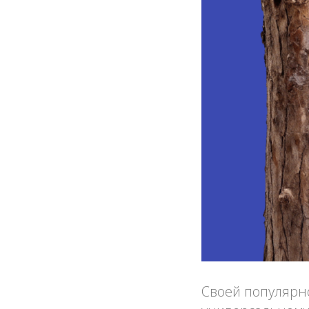
Своей популярн