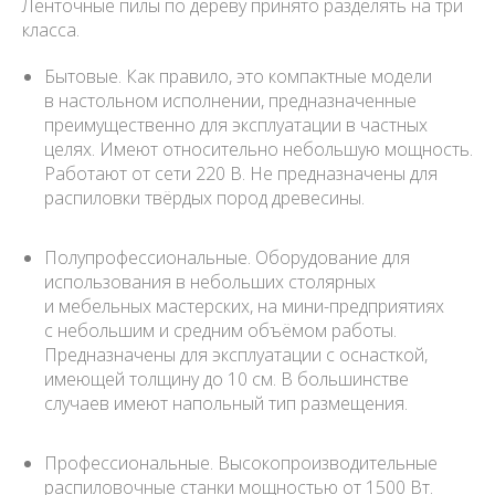
Ленточные пилы по дереву принято разделять на три
класса.
Бытовые. Как правило, это компактные модели
в настольном исполнении, предназначенные
преимущественно для эксплуатации в частных
целях. Имеют относительно небольшую мощность.
Работают от сети 220 В. Не предназначены для
распиловки твёрдых пород древесины.
Полупрофессиональные. Оборудование для
использования в небольших столярных
и мебельных мастерских, на мини-предприятиях
с небольшим и средним объёмом работы.
Предназначены для эксплуатации с оснасткой,
имеющей толщину до 10 см. В большинстве
случаев имеют напольный тип размещения.
Профессиональные. Высокопроизводительные
распиловочные станки мощностью от 1500 Вт.