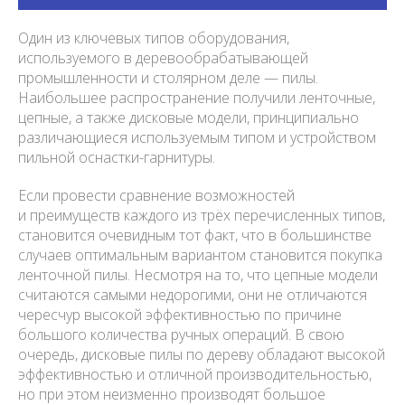
Один из ключевых типов оборудования,
используемого в деревообрабатывающей
промышленности и столярном деле — пилы.
Наибольшее распространение получили ленточные,
цепные, а также дисковые модели, принципиально
различающиеся используемым типом и устройством
пильной оснастки-гарнитуры.
Если провести сравнение возможностей
и преимуществ каждого из трёх перечисленных типов,
становится очевидным тот факт, что в большинстве
случаев оптимальным вариантом становится покупка
ленточной пилы. Несмотря на то, что цепные модели
считаются самыми недорогими, они не отличаются
чересчур высокой эффективностью по причине
большого количества ручных операций. В свою
очередь, дисковые пилы по дереву обладают высокой
эффективностью и отличной производительностью,
но при этом неизменно производят большое