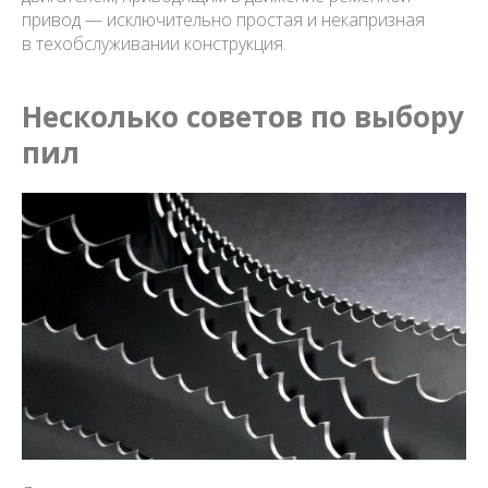
привод — исключительно простая и некапризная
в техобслуживании конструкция.
Несколько советов по выбору
пил