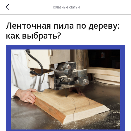
Полезные статьи
Ленточная пила по дереву:
как выбрать?