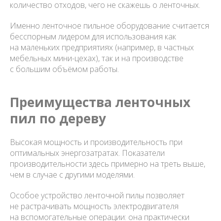
количество отходов, чего не скажешь о ленточных.
Именно ленточное пильное оборудование считается
бесспорным лидером для использования как
на маленьких предприятиях (например, в частных
мебельных мини-цехах), так и на производстве
с большим объёмом работы.
Преимущества ленточных
пил по дереву
Высокая мощность и производительность при
оптимальных энергозатратах. Показатели
производительности здесь примерно на треть выше,
чем в случае с другими моделями.
Особое устройство ленточной пилы позволяет
не растрачивать мощность электродвигателя
на вспомогательные операции: она практически