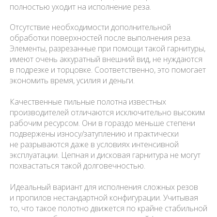
полностью уходит на исполнение реза.
Отсутствие необходимости дополнительной
обработки поверхностей после выполнения реза.
Элементы, разрезанные при помощи такой гарнитуры,
имеют очень аккуратный внешний вид, не нуждаются
в подрезке и торцовке. Соответственно, это помогает
экономить время, усилия и деньги.
Качественные пильные полотна известных
производителей отличаются исключительно высоким
рабочим ресурсом. Они в гораздо меньше степени
подвержены износу/затуплению и практически
не разрываются даже в условиях интенсивной
эксплуатации. Цепная и дисковая гарнитура не могут
похвастаться такой долговечностью.
Идеальный вариант для исполнения сложных резов
и пропилов нестандартной конфигурации. Учитывая
то, что такое полотно движется по крайне стабильной